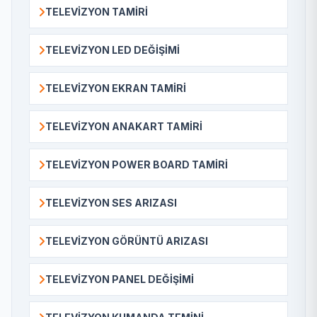
TELEVIZYON TAMIRI
TELEVIZYON LED DEĞIŞIMI
TELEVIZYON EKRAN TAMIRI
TELEVIZYON ANAKART TAMIRI
TELEVIZYON POWER BOARD TAMIRI
TELEVIZYON SES ARIZASI
TELEVIZYON GÖRÜNTÜ ARIZASI
TELEVIZYON PANEL DEĞIŞIMI