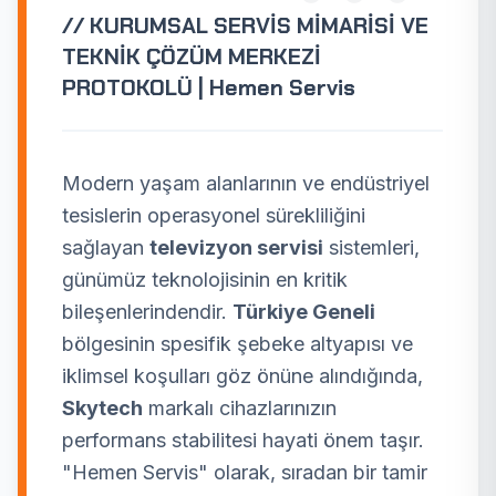
// KURUMSAL SERVİS MİMARİSİ VE
TEKNİK ÇÖZÜM MERKEZİ
PROTOKOLÜ | Hemen Servis
Modern yaşam alanlarının ve endüstriyel
tesislerin operasyonel sürekliliğini
sağlayan
televizyon servisi
sistemleri,
günümüz teknolojisinin en kritik
bileşenlerindendir.
Türkiye Geneli
bölgesinin spesifik şebeke altyapısı ve
iklimsel koşulları göz önüne alındığında,
Skytech
markalı cihazlarınızın
performans stabilitesi hayati önem taşır.
"Hemen Servis" olarak, sıradan bir tamir