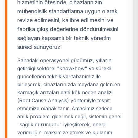
hizmetinin ötesinde, cihazlarınızın
mühendislik standartlarına uygun olarak
revize edilmesini, kalibre edilmesini ve
fabrika çıkış değerlerine döndürülmesini
sağlayan kapsamlı bir teknik yönetim
süreci sunuyoruz.
Sahadaki operasyonel gücümüz, yılların
getirdiği sektörel "know-how" ve sürekli
güncellenen teknik veritabanımız ile
birleşerek, cihazlarınızda meydana gelen en
karmaşık arızaları dahi kök neden analizi
(Root Cause Analysis) yöntemiyle tespit
etmemize olanak tanır. Amacımız sadece
anlık problemi gidermek değil, sistemin genel
"sağlık durumunu" iyileştirerek, enerji
verimliliğini maksimize etmek ve kullanım