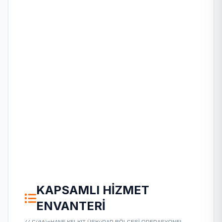
KAPSAMLI HIZMET
ENVANTERI