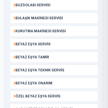
BUZDOLABI SERVISI
BULAŞIK MAKINESI SERVISI
KURUTMA MAKINESI SERVISI
BEYAZ EŞYA SERVIS
BEYAZ EŞYA TAMIR
BEYAZ EŞYA TEKNIK SERVIS
BEYAZ EŞYA ONARIM
ÖZEL BEYAZ EŞYA SERVIS