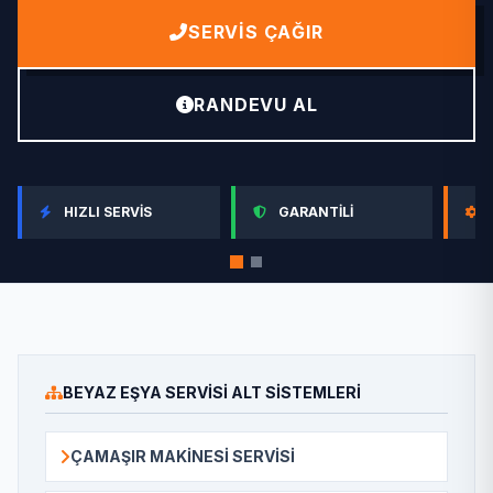
SERVIS ÇAĞIR
RANDEVU AL
HIZLI SERVIS
GARANTILI
BEYAZ EŞYA SERVISI ALT SISTEMLERI
ÇAMAŞIR MAKINESI SERVISI