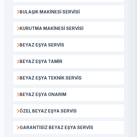
BULAŞIK MAKINESI SERVISI
KURUTMA MAKINESI SERVISI
BEYAZ EŞYA SERVIS
BEYAZ EŞYA TAMIR
BEYAZ EŞYA TEKNIK SERVIS
BEYAZ EŞYA ONARIM
ÖZEL BEYAZ EŞYA SERVIS
GARANTISIZ BEYAZ EŞYA SERVIS