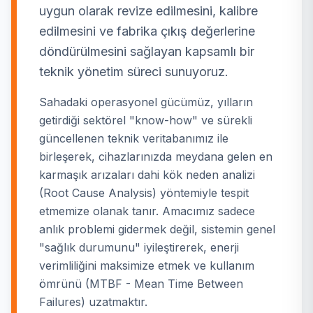
uygun olarak revize edilmesini, kalibre
edilmesini ve fabrika çıkış değerlerine
döndürülmesini sağlayan kapsamlı bir
teknik yönetim süreci sunuyoruz.
Sahadaki operasyonel gücümüz, yılların
getirdiği sektörel "know-how" ve sürekli
güncellenen teknik veritabanımız ile
birleşerek, cihazlarınızda meydana gelen en
karmaşık arızaları dahi kök neden analizi
(Root Cause Analysis) yöntemiyle tespit
etmemize olanak tanır. Amacımız sadece
anlık problemi gidermek değil, sistemin genel
"sağlık durumunu" iyileştirerek, enerji
verimliliğini maksimize etmek ve kullanım
ömrünü (MTBF - Mean Time Between
Failures) uzatmaktır.