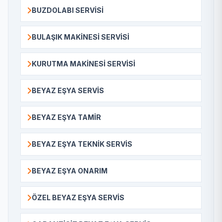
BUZDOLABI SERVISI
BULAŞIK MAKINESI SERVISI
KURUTMA MAKINESI SERVISI
BEYAZ EŞYA SERVIS
BEYAZ EŞYA TAMIR
BEYAZ EŞYA TEKNIK SERVIS
BEYAZ EŞYA ONARIM
ÖZEL BEYAZ EŞYA SERVIS