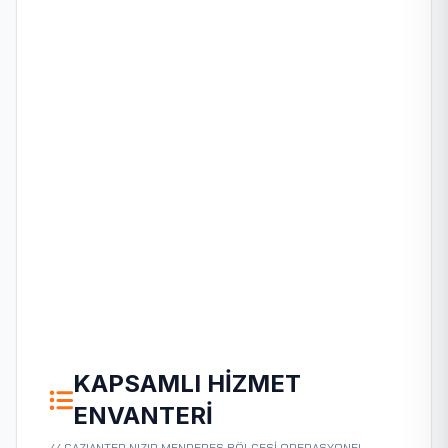
KAPSAMLI HIZMET
ENVANTERI