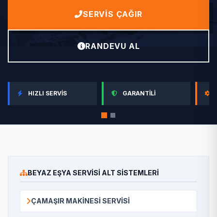
SERVIS ÇAĞIR
RANDEVU AL
HIZLI SERVIS
GARANTILI
BEYAZ EŞYA SERVISI ALT SISTEMLERI
ÇAMAŞIR MAKINESI SERVISI