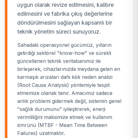
uygun olarak revize edilmesini, kalibre
edilmesini ve fabrika çıkış değerlerine
döndürülmesini sağlayan kapsamlı bir
teknik yönetim süreci sunuyoruz.
Sahadaki operasyonel gücümüz, yılların
getirdiği sektörel "know-how" ve sürekli
güncellenen teknik veritabanımız ile
birleşerek, cihazlarınızda meydana gelen en
karmaşık arızaları dahi kök neden analizi
(Root Cause Analysis) yöntemiyle tespit
etmemize olanak tanır. Amacımız sadece
anlık problemi gidermek değil, sistemin genel
"sağlık durumunu" iyileştirerek, enerji
verimliliğini maksimize etmek ve kullanım
ömrünü (MTBF - Mean Time Between
Failures) uzatmaktır.