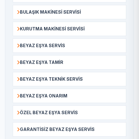
BULAŞIK MAKINESI SERVISI
KURUTMA MAKINESI SERVISI
BEYAZ EŞYA SERVIS
BEYAZ EŞYA TAMIR
BEYAZ EŞYA TEKNIK SERVIS
BEYAZ EŞYA ONARIM
ÖZEL BEYAZ EŞYA SERVIS
GARANTISIZ BEYAZ EŞYA SERVIS