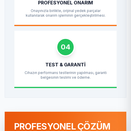
PROFESYONEL ONARIM
Onayınızla birlikte, orijinal yedek parçalar
kullanılarak onarım işleminin gerçekleştirilmesi.
04
TEST & GARANTI
Cihazın performans testlerinin yapılması, garanti
belgesinin teslimi ve ödeme.
PROFESYONEL ÇÖZÜM