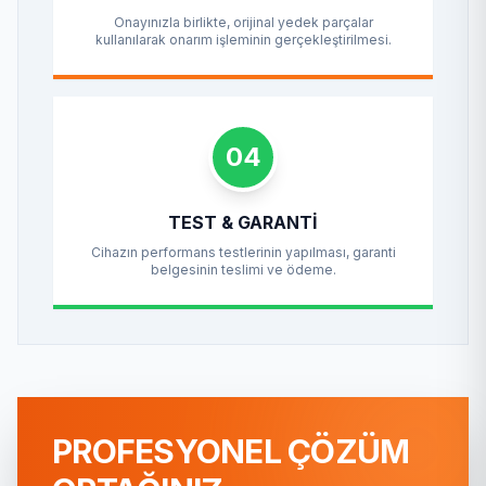
Onayınızla birlikte, orijinal yedek parçalar
kullanılarak onarım işleminin gerçekleştirilmesi.
04
TEST & GARANTI
Cihazın performans testlerinin yapılması, garanti
belgesinin teslimi ve ödeme.
PROFESYONEL ÇÖZÜM