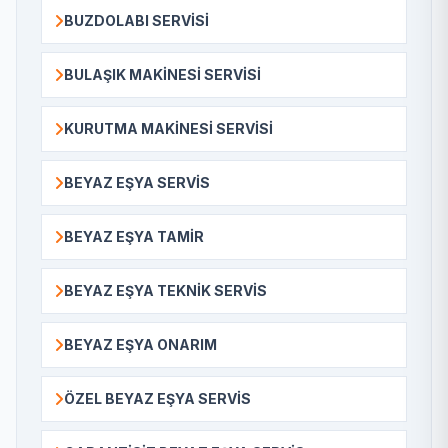
BUZDOLABI SERVISI
BULAŞIK MAKINESI SERVISI
KURUTMA MAKINESI SERVISI
BEYAZ EŞYA SERVIS
BEYAZ EŞYA TAMIR
BEYAZ EŞYA TEKNIK SERVIS
BEYAZ EŞYA ONARIM
ÖZEL BEYAZ EŞYA SERVIS