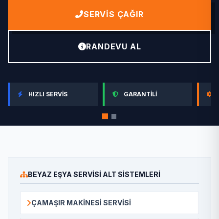
SERVIS ÇAĞIR
RANDEVU AL
HIZLI SERVIS
GARANTILI
BEYAZ EŞYA SERVISI ALT SISTEMLERI
ÇAMAŞIR MAKINESI SERVISI