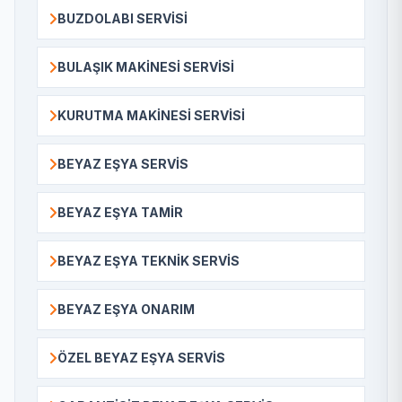
BUZDOLABI SERVISI
BULAŞIK MAKINESI SERVISI
KURUTMA MAKINESI SERVISI
BEYAZ EŞYA SERVIS
BEYAZ EŞYA TAMIR
BEYAZ EŞYA TEKNIK SERVIS
BEYAZ EŞYA ONARIM
ÖZEL BEYAZ EŞYA SERVIS