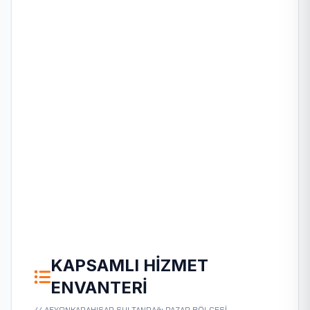
KAPSAMLI HIZMET
ENVANTERI