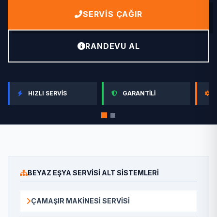
SERVIS ÇAĞIR
RANDEVU AL
HIZLI SERVIS
GARANTILI
BEYAZ EŞYA SERVISI ALT SISTEMLERI
ÇAMAŞIR MAKINESI SERVISI