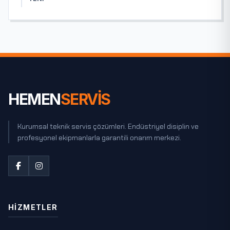
HEMEN
SERVİS
Kurumsal teknik servis çözümleri. Endüstriyel disiplin ve
profesyonel ekipmanlarla garantili onarım merkezi.
HIZMETLER